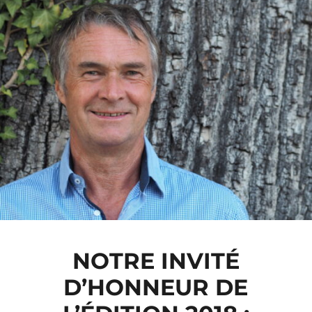
NOTRE INVITÉ
D’HONNEUR DE