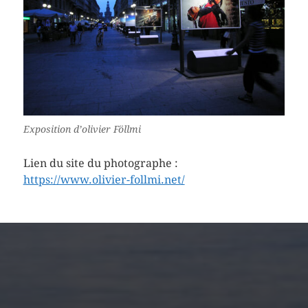
Exposition d’olivier Föllmi
Lien du site du photographe :
https://www.olivier-follmi.net/