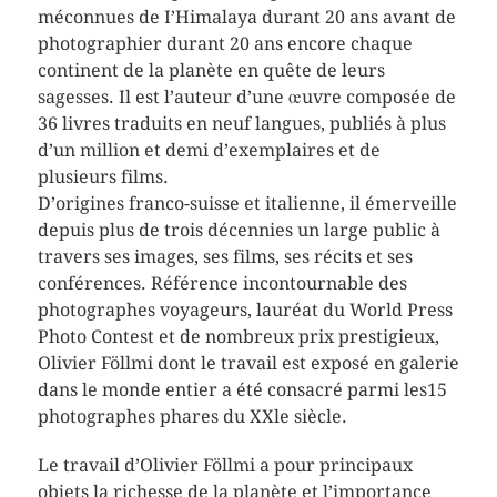
méconnues de I’Himalaya durant 20 ans avant de
photographier durant 20 ans encore chaque
continent de la planète en quête de leurs
sagesses. Il est l’auteur d’une œuvre composée de
36 livres traduits en neuf langues, publiés à plus
d’un million et demi d’exemplaires et de
plusieurs films.
D’origines franco-suisse et italienne, il émerveille
depuis plus de trois décennies un large public à
travers ses images, ses films, ses récits et ses
conférences. Référence incontournable des
photographes voyageurs, lauréat du World Press
Photo Contest et de nombreux prix prestigieux,
Olivier Föllmi dont le travail est exposé en galerie
dans le monde entier a été consacré parmi les15
photographes phares du XXle siècle.
Le travail d’Olivier Föllmi a pour principaux
objets la richesse de la planète et l’importance