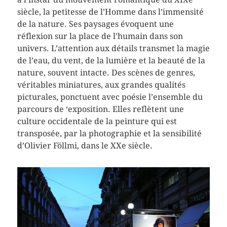
siècle, la petitesse de l’Homme dans l’immensité
de la nature. Ses paysages évoquent une
réflexion sur la place de l’humain dans son
univers. L’attention aux détails transmet la magie
de l’eau, du vent, de la lumière et la beauté de la
nature, souvent intacte. Des scènes de genres,
véritables miniatures, aux grandes qualités
picturales, ponctuent avec poésie l’ensemble du
parcours de ‘exposition. Elles reflètent une
culture occidentale de la peinture qui est
transposée, par la photographie et la sensibilité
d’Olivier Föllmi, dans le XXe siècle.