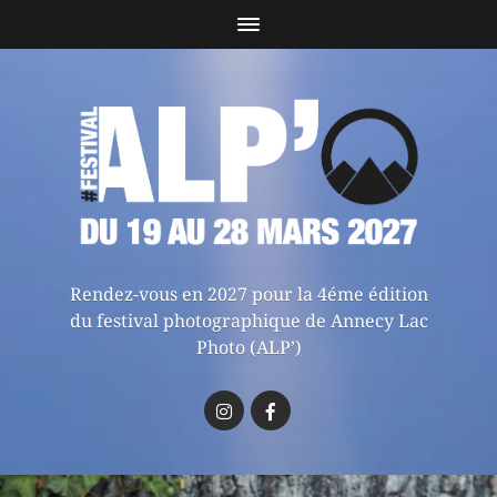
Rendez-vous en 2027 pour la 4éme édition
du festival photographique de Annecy Lac
Photo (ALP’)