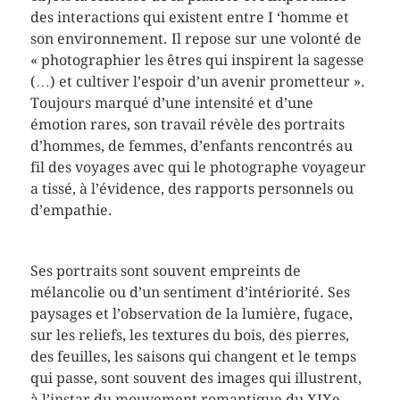
des interactions qui existent entre I ‘homme et
son environnement. Il repose sur une volonté de
« photographier les êtres qui inspirent la sagesse
(…) et cultiver l’espoir d’un avenir prometteur ».
Toujours marqué d’une intensité et d’une
émotion rares, son travail révèle des portraits
d’hommes, de femmes, d’enfants rencontrés au
fil des voyages avec qui le photographe voyageur
a tissé, à l’évidence, des rapports personnels ou
d’empathie.
Ses portraits sont souvent empreints de
mélancolie ou d’un sentiment d’intériorité. Ses
paysages et l’observation de la lumière, fugace,
sur les reliefs, les textures du bois, des pierres,
des feuilles, les saisons qui changent et le temps
qui passe, sont souvent des images qui illustrent,
à l’instar du mouvement romantique du XIXe