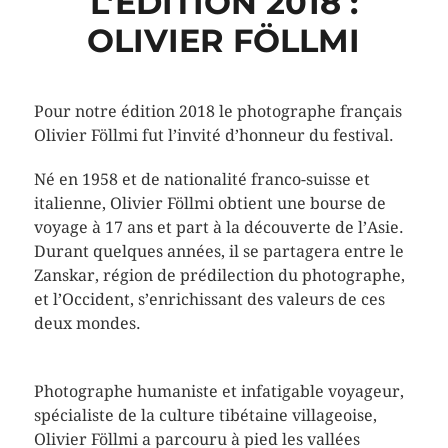
L’ÉDITION 2018 :
OLIVIER FÖLLMI
Pour notre édition 2018 le photographe français
Olivier Föllmi fut l’invité d’honneur du festival.
Né en 1958 et de nationalité franco-suisse et
italienne, Olivier Föllmi obtient une bourse de
voyage à 17 ans et part à la découverte de l’Asie.
Durant quelques années, il se partagera entre le
Zanskar, région de prédilection du photographe,
et l’Occident, s’enrichissant des valeurs de ces
deux mondes.
Photographe humaniste et infatigable voyageur,
spécialiste de la culture tibétaine villageoise,
Olivier Föllmi a parcouru à pied les vallées